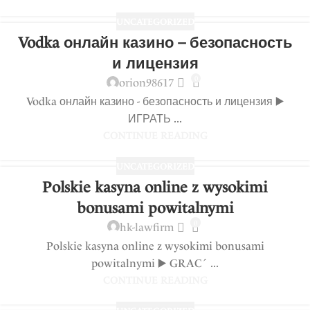
UNCATEGORIZED
Vodka онлайн казино – безопасность
и лицензия
0
orion98617
Vodka онлайн казино - безопасность и лицензия ▶️
ИГРАТЬ ...
CONTINUE READING
UNCATEGORIZED
Polskie kasyna online z wysokimi
bonusami powitalnymi
0
hk-lawfirm
Polskie kasyna online z wysokimi bonusami
powitalnymi ▶️ GRAĆ ...
CONTINUE READING
UNCATEGORIZED