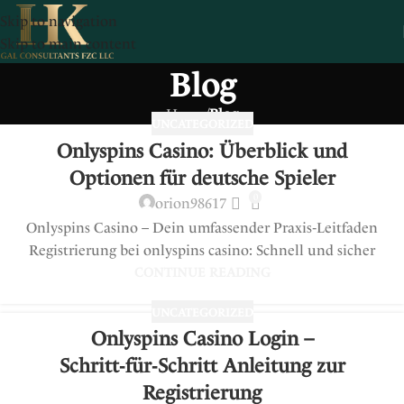
Skip to navigation
Skip to main content
Blog
Home
/
Blog
UNCATEGORIZED
Onlyspins Casino: Überblick und
Optionen für deutsche Spieler
0
orion98617
Onlyspins Casino – Dein umfassender Praxis‑Leitfaden
Registrierung bei onlyspins casino: Schnell und sicher
CONTINUE READING
UNCATEGORIZED
Onlyspins Casino Login –
Schritt‑für‑Schritt Anleitung zur
Registrierung