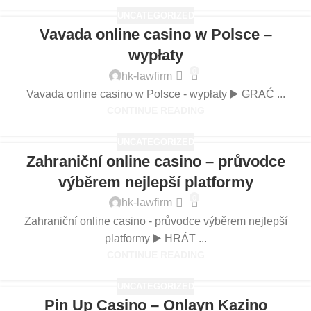
UNCATEGORIZED
Vavada online casino w Polsce –
wypłaty
0
hk-lawfirm
Vavada online casino w Polsce - wypłaty ▶️ GRAĆ ...
CONTINUE READING
UNCATEGORIZED
Zahraniční online casino – průvodce
výběrem nejlepší platformy
0
hk-lawfirm
Zahraniční online casino - průvodce výběrem nejlepší
platformy ▶️ HRÁT ...
CONTINUE READING
UNCATEGORIZED
Pin Up Casino – Onlayn Kazino