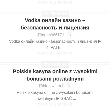
CONTINUE READING
UNCATEGORIZED
Vodka онлайн казино –
безопасность и лицензия
0
orion98617
Vodka онлайн казино - безопасность и лицензия ▶️
ИГРАТЬ ...
CONTINUE READING
UNCATEGORIZED
Polskie kasyna online z wysokimi
bonusami powitalnymi
0
hk-lawfirm
Polskie kasyna online z wysokimi bonusami
powitalnymi ▶️ GRAĆ ...
CONTINUE READING