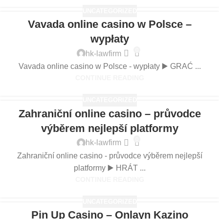
UNCATEGORIZED
Vavada online casino w Polsce –
wypłaty
0
hk-lawfirm
Vavada online casino w Polsce - wypłaty ▶️ GRAĆ ...
CONTINUE READING
UNCATEGORIZED
Zahraniční online casino – průvodce
výběrem nejlepší platformy
0
hk-lawfirm
Zahraniční online casino - průvodce výběrem nejlepší
platformy ▶️ HRÁT ...
CONTINUE READING
UNCATEGORIZED
Pin Up Casino – Onlayn Kazino