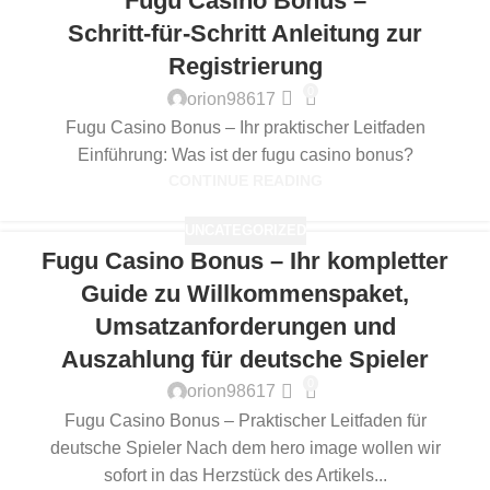
Fugu Casino Bonus –
Schritt‑für‑Schritt Anleitung zur
Registrierung
0
orion98617
Fugu Casino Bonus – Ihr praktischer Leitfaden
Einführung: Was ist der fugu casino bonus?
CONTINUE READING
UNCATEGORIZED
Fugu Casino Bonus – Ihr kompletter
Guide zu Willkommenspaket,
Umsatzanforderungen und
Auszahlung für deutsche Spieler
0
orion98617
Fugu Casino Bonus – Praktischer Leitfaden für
deutsche Spieler Nach dem hero image wollen wir
sofort in das Herzstück des Artikels...