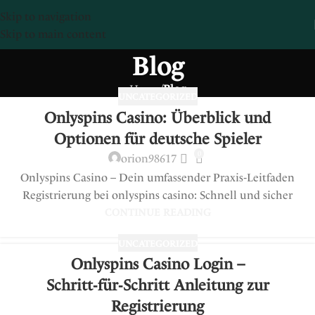
Skip to navigation
Skip to main content
Blog
Home
/
Blog
UNCATEGORIZED
Onlyspins Casino: Überblick und
Optionen für deutsche Spieler
0
orion98617
Onlyspins Casino – Dein umfassender Praxis‑Leitfaden
Registrierung bei onlyspins casino: Schnell und sicher
CONTINUE READING
UNCATEGORIZED
Onlyspins Casino Login –
Schritt‑für‑Schritt Anleitung zur
Registrierung