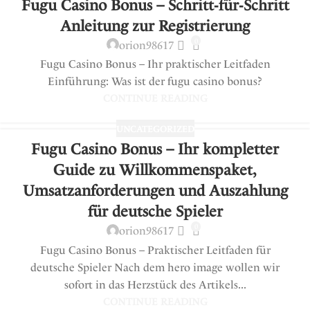
Fugu Casino Bonus – Schritt‑für‑Schritt
Anleitung zur Registrierung
0
orion98617
Fugu Casino Bonus – Ihr praktischer Leitfaden
Einführung: Was ist der fugu casino bonus?
CONTINUE READING
UNCATEGORIZED
Fugu Casino Bonus – Ihr kompletter
Guide zu Willkommenspaket,
Umsatzanforderungen und Auszahlung
für deutsche Spieler
0
orion98617
Fugu Casino Bonus – Praktischer Leitfaden für
deutsche Spieler Nach dem hero image wollen wir
sofort in das Herzstück des Artikels...
CONTINUE READING