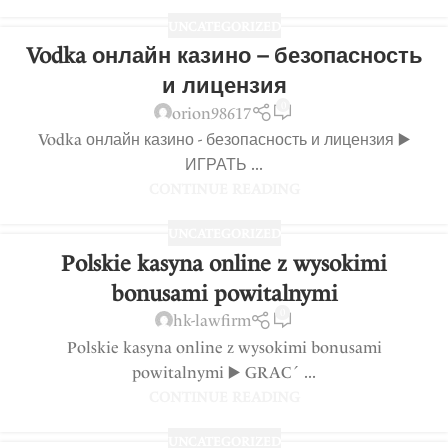
UNCATEGORIZED
Vodka онлайн казино – безопасность
и лицензия
0
orion98617
Vodka онлайн казино - безопасность и лицензия ▶️
ИГРАТЬ ...
CONTINUE READING
UNCATEGORIZED
Polskie kasyna online z wysokimi
bonusami powitalnymi
0
hk-lawfirm
Polskie kasyna online z wysokimi bonusami
powitalnymi ▶️ GRAĆ ...
CONTINUE READING
UNCATEGORIZED