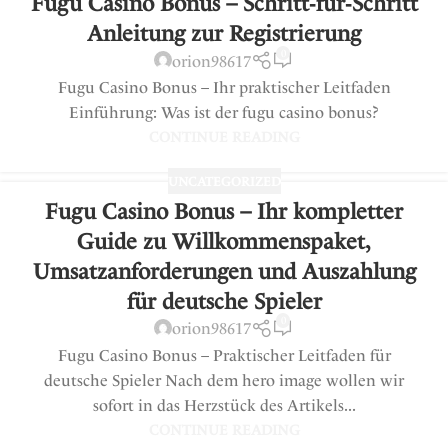
Fugu Casino Bonus – Schritt‑für‑Schritt
Anleitung zur Registrierung
0
orion98617
Fugu Casino Bonus – Ihr praktischer Leitfaden
Einführung: Was ist der fugu casino bonus?
CONTINUE READING
UNCATEGORIZED
Fugu Casino Bonus – Ihr kompletter
Guide zu Willkommenspaket,
Umsatzanforderungen und Auszahlung
für deutsche Spieler
0
orion98617
Fugu Casino Bonus – Praktischer Leitfaden für
deutsche Spieler Nach dem hero image wollen wir
sofort in das Herzstück des Artikels...
CONTINUE READING