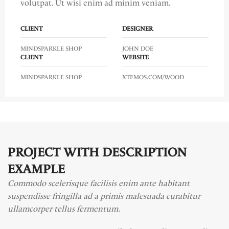
volutpat. Ut wisi enim ad minim veniam.
CLIENT
DESIGNER
MINDSPARKLE SHOP
JOHN DOE
CLIENT
WEBSITE
MINDSPARKLE SHOP
XTEMOS.COM/WOOD
PROJECT WITH DESCRIPTION
EXAMPLE
Commodo scelerisque facilisis enim ante habitant
suspendisse fringilla ad a primis malesuada curabitur
ullamcorper tellus fermentum.