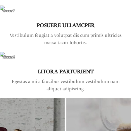
POSUERE ULLAMCPER
Vestibulum feugiat a volutpat dis cum primis ultricies
massa taciti lobortis.
LITORA PARTURIENT
Egestas a mi a faucibus vestibulum vestibulum nam
aliquet adipiscing.