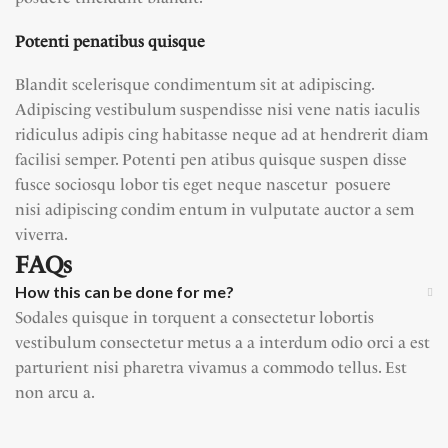
Potenti penatibus quisque
Blandit scelerisque condimentum sit at adipiscing.
Adipiscing vestibulum suspendisse nisi vene natis iaculis
ridiculus adipis cing habitasse neque ad at hendrerit diam
facilisi semper. Potenti pen atibus quisque suspen disse
fusce sociosqu lobor tis eget neque nascetur posuere
nisi adipiscing condim entum in vulputate auctor a sem
viverra.
FAQs
How this can be done for me?
Sodales quisque in torquent a consectetur lobortis
vestibulum consectetur metus a a interdum odio orci a est
parturient nisi pharetra vivamus a commodo tellus. Est
non arcu a.