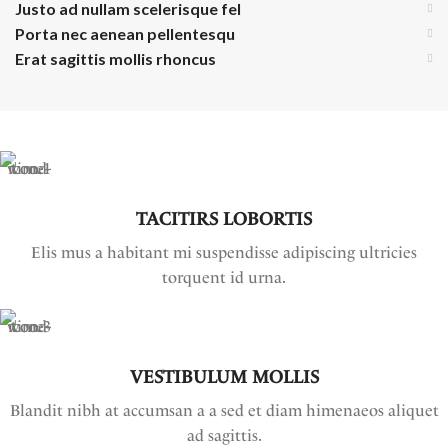
Justo ad nullam scelerisque fel
Porta nec aenean pellentesqu
Erat sagittis mollis rhoncus
TACITIRS LOBORTIS
Elis mus a habitant mi suspendisse adipiscing ultricies
torquent id urna.
VESTIBULUM MOLLIS
Blandit nibh at accumsan a a sed et diam himenaeos aliquet
ad sagittis.