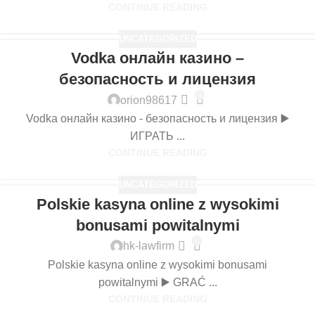
CONTINUE READING
UNCATEGORIZED
Vodka онлайн казино –
безопасность и лицензия
0
orion98617
Vodka онлайн казино - безопасность и лицензия ▶️
ИГРАТЬ ...
CONTINUE READING
UNCATEGORIZED
Polskie kasyna online z wysokimi
bonusami powitalnymi
0
hk-lawfirm
Polskie kasyna online z wysokimi bonusami
powitalnymi ▶️ GRAĆ ...
CONTINUE READING