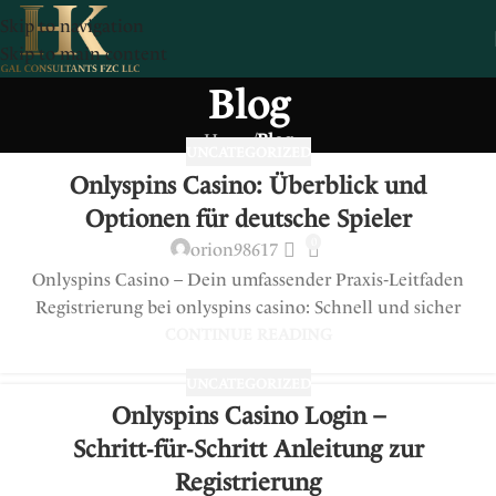
Skip to navigation
Skip to main content
Blog
Home
/
Blog
UNCATEGORIZED
Onlyspins Casino: Überblick und
Optionen für deutsche Spieler
0
orion98617
Onlyspins Casino – Dein umfassender Praxis‑Leitfaden
Registrierung bei onlyspins casino: Schnell und sicher
CONTINUE READING
UNCATEGORIZED
Onlyspins Casino Login –
Schritt‑für‑Schritt Anleitung zur
Registrierung