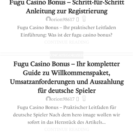
Fugu Casino Bonus – Schritt‑für‑Schritt
Anleitung zur Registrierung
0
orion98617
Fugu Casino Bonus – Ihr praktischer Leitfaden
Einführung: Was ist der fugu casino bonus?
CONTINUE READING
UNCATEGORIZED
Fugu Casino Bonus – Ihr kompletter
Guide zu Willkommenspaket,
Umsatzanforderungen und Auszahlung
für deutsche Spieler
0
orion98617
Fugu Casino Bonus – Praktischer Leitfaden für
deutsche Spieler Nach dem hero image wollen wir
sofort in das Herzstück des Artikels...
CONTINUE READING