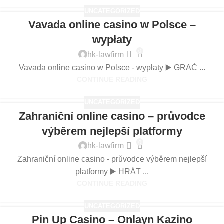
UNCATEGORIZED
Vavada online casino w Polsce –
wypłaty
0
hk-lawfirm
Vavada online casino w Polsce - wypłaty ▶️ GRAĆ ...
CONTINUE READING
UNCATEGORIZED
Zahraniční online casino – průvodce
výběrem nejlepší platformy
0
hk-lawfirm
Zahraniční online casino - průvodce výběrem nejlepší
platformy ▶️ HRÁT ...
CONTINUE READING
UNCATEGORIZED
Pin Up Casino – Onlayn Kazino