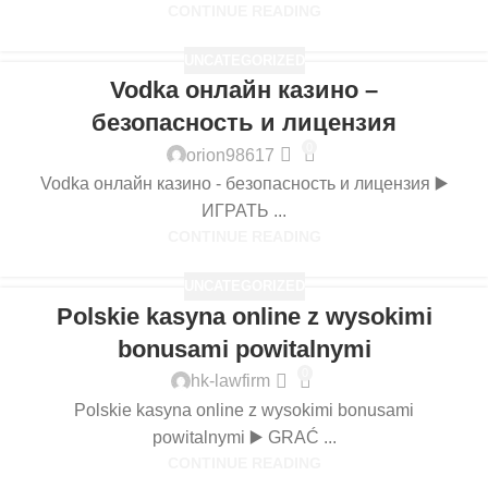
CONTINUE READING
UNCATEGORIZED
Vodka онлайн казино –
безопасность и лицензия
0
orion98617
Vodka онлайн казино - безопасность и лицензия ▶️
ИГРАТЬ ...
CONTINUE READING
UNCATEGORIZED
Polskie kasyna online z wysokimi
bonusami powitalnymi
0
hk-lawfirm
Polskie kasyna online z wysokimi bonusami
powitalnymi ▶️ GRAĆ ...
CONTINUE READING