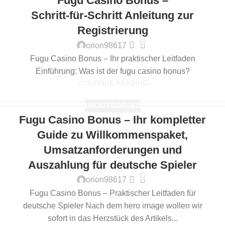
Fugu Casino Bonus –
Schritt‑für‑Schritt Anleitung zur
Registrierung
0
orion98617
Fugu Casino Bonus – Ihr praktischer Leitfaden
Einführung: Was ist der fugu casino bonus?
CONTINUE READING
UNCATEGORIZED
Fugu Casino Bonus – Ihr kompletter
Guide zu Willkommenspaket,
Umsatzanforderungen und
Auszahlung für deutsche Spieler
0
orion98617
Fugu Casino Bonus – Praktischer Leitfaden für
deutsche Spieler Nach dem hero image wollen wir
sofort in das Herzstück des Artikels...