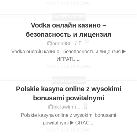
CONTINUE READING
UNCATEGORIZED
Vodka онлайн казино –
безопасность и лицензия
0
orion98617
Vodka онлайн казино - безопасность и лицензия ▶️
ИГРАТЬ ...
CONTINUE READING
UNCATEGORIZED
Polskie kasyna online z wysokimi
bonusami powitalnymi
0
hk-lawfirm
Polskie kasyna online z wysokimi bonusami
powitalnymi ▶️ GRAĆ ...
CONTINUE READING