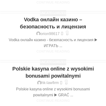
CONTINUE READING
UNCATEGORIZED
Vodka онлайн казино –
безопасность и лицензия
0
orion98617
Vodka онлайн казино - безопасность и лицензия ▶️
ИГРАТЬ ...
CONTINUE READING
UNCATEGORIZED
Polskie kasyna online z wysokimi
bonusami powitalnymi
0
hk-lawfirm
Polskie kasyna online z wysokimi bonusami
powitalnymi ▶️ GRAĆ ...
CONTINUE READING