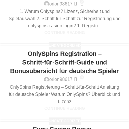
0
orion98617
1. Warum Onlyspins? Lizenz, Sicherheit und
Spielauswahl2. Schritt‑für‑Schritt zur Registrierung und
onlyspins casino login2.1. Registri...
CONTINUE READING
UNCATEGORIZED
OnlySpins Registration –
Schritt‑für‑Schritt‑Guide und
Bonusübersicht für deutsche Spieler
0
orion98617
OnlySpins Registrierung – Schritt‑für‑Schritt Anleitung
für deutsche Spieler Warum OnlySpins? Überblick und
Lizenz
CONTINUE READING
UNCATEGORIZED