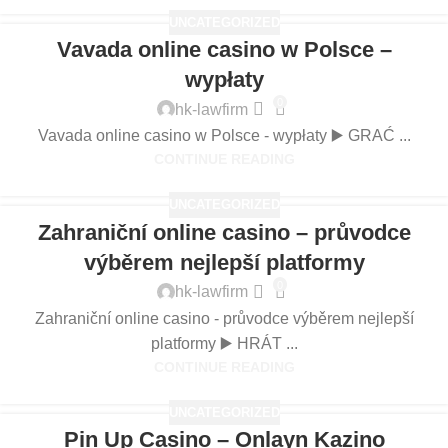
UNCATEGORIZED
Vavada online casino w Polsce –
wypłaty
0
hk-lawfirm
Vavada online casino w Polsce - wypłaty ▶️ GRAĆ ...
CONTINUE READING
UNCATEGORIZED
Zahraniční online casino – průvodce
výběrem nejlepší platformy
0
hk-lawfirm
Zahraniční online casino - průvodce výběrem nejlepší
platformy ▶️ HRÁT ...
CONTINUE READING
UNCATEGORIZED
Pin Up Casino – Onlayn Kazino