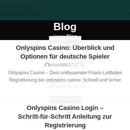
Skip to navigation
Skip to main content
Blog
Home
/
Blog
UNCATEGORIZED
Onlyspins Casino: Überblick und
Optionen für deutsche Spieler
0
orion98617
Onlyspins Casino – Dein umfassender Praxis‑Leitfaden
Registrierung bei onlyspins casino: Schnell und sicher
CONTINUE READING
UNCATEGORIZED
Onlyspins Casino Login –
Schritt‑für‑Schritt Anleitung zur
Registrierung